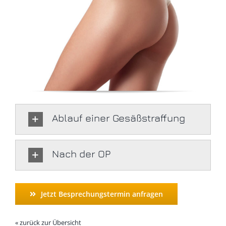
Ablauf einer Gesäßstraffung
Nach der OP
Jetzt Besprechungstermin anfragen
« zurück zur Übersicht