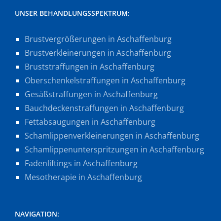
UNSER BEHANDLUNGSSPEKTRUM:
Brustvergrößerungen in Aschaffenburg
Brustverkleinerungen in Aschaffenburg
Bruststraffungen in Aschaffenburg
Oberschenkelstraffungen in Aschaffenburg
Gesäßstraffungen in Aschaffenburg
Bauchdeckenstraffungen in Aschaffenburg
Fettabsaugungen in Aschaffenburg
Schamlippenverkleinerungen in Aschaffenburg
Schamlippenunterspritzungen in Aschaffenburg
Fadenliftings in Aschaffenburg
Mesotherapie in Aschaffenburg
NAVIGATION: