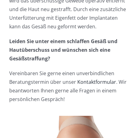
wird das überschüssige Gewebe operativ entfernt
und die Haut neu gestrafft. Durch eine zusätzliche
Unterfütterung mit Eigenfett oder Implantaten
kann das Gesäß neu geformt werden.
Leiden Sie unter einem schlaffen Gesäß und
Hautüberschuss und wünschen sich eine
Gesäßstraffung?
Vereinbaren Sie gerne einen unverbindlichen
Beratungstermin über unser
Kontaktformular
. Wir
beantworten Ihnen gerne alle Fragen in einem
persönlichen Gespräch!