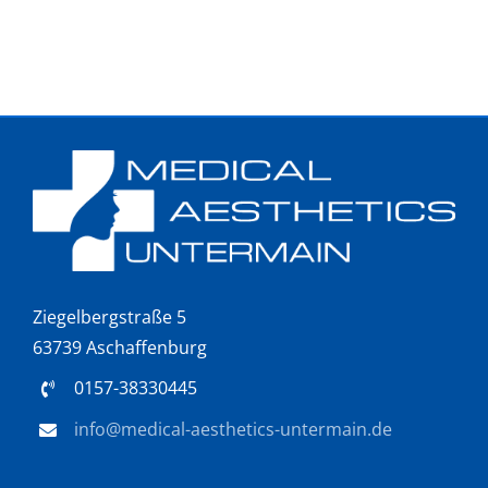
Ziegelbergstraße 5
63739 Aschaffenburg
0157-38330445
info@medical-aesthetics-untermain.de