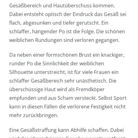
Gesäßbereich und Hautüberschuss kommen.
Dabei entsteht optisch der Eindruck das Gesäß sei
flach, abgesunken und tiefer gerutscht. Ein
schlaffer, hängender Po ist die Folge. Die schönen
weiblichen Rundungen sind verloren gegangen.
Da neben einer formschönen Brust ein knackiger,
runder Po die Sinnlichkeit der weiblichen
Silhouette unterstreicht, ist für viele Frauen ein
schlaffer Gesäßbereich sehr unästhetisch. Die
überschüssige Haut wird als Fremdköper
empfunden und aus Scham versteckt. Selbst Sport
kann in diesen Fällen die verlorene Festigkeit nicht
mehr zurückbringen.
Eine Gesäßstraffung kann Abhilfe schaffen. Dabei