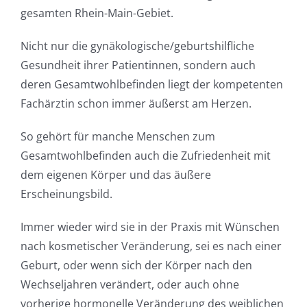
gesamten Rhein-Main-Gebiet.
Nicht nur die gynäkologische/geburtshilfliche
Gesundheit ihrer Patientinnen, sondern auch
deren Gesamtwohlbefinden liegt der kompetenten
Fachärztin schon immer äußerst am Herzen.
So gehört für manche Menschen zum
Gesamtwohlbefinden auch die Zufriedenheit mit
dem eigenen Körper und das äußere
Erscheinungsbild.
Immer wieder wird sie in der Praxis mit Wünschen
nach kosmetischer Veränderung, sei es nach einer
Geburt, oder wenn sich der Körper nach den
Wechseljahren verändert, oder auch ohne
vorherige hormonelle Veränderung des weiblichen