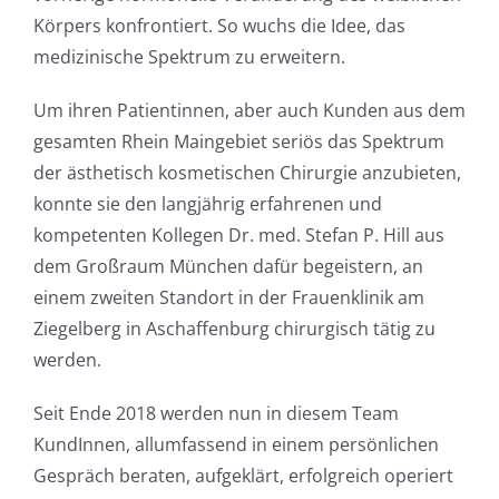
Körpers konfrontiert. So wuchs die Idee, das
medizinische Spektrum zu erweitern.
Um ihren Patientinnen, aber auch Kunden aus dem
gesamten Rhein Maingebiet seriös das Spektrum
der ästhetisch kosmetischen Chirurgie anzubieten,
konnte sie den langjährig erfahrenen und
kompetenten Kollegen Dr. med. Stefan P. Hill aus
dem Großraum München dafür begeistern, an
einem zweiten Standort in der Frauenklinik am
Ziegelberg in Aschaffenburg chirurgisch tätig zu
werden.
Seit Ende 2018 werden nun in diesem Team
KundInnen, allumfassend in einem persönlichen
Gespräch beraten, aufgeklärt, erfolgreich operiert