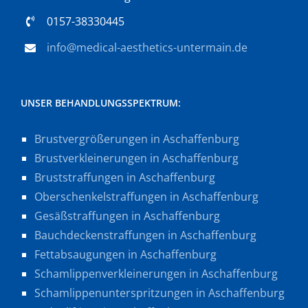
0157-38330445
info@medical-aesthetics-untermain.de
UNSER BEHANDLUNGSSPEKTRUM:
Brustvergrößerungen in Aschaffenburg
Brustverkleinerungen in Aschaffenburg
Bruststraffungen in Aschaffenburg
Oberschenkelstraffungen in Aschaffenburg
Gesäßstraffungen in Aschaffenburg
Bauchdeckenstraffungen in Aschaffenburg
Fettabsaugungen in Aschaffenburg
Schamlippenverkleinerungen in Aschaffenburg
Schamlippenunterspritzungen in Aschaffenburg