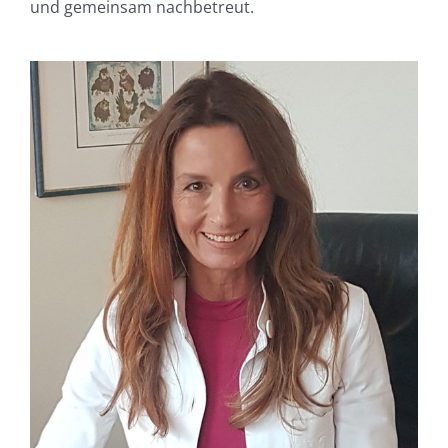
und gemeinsam nachbetreut.