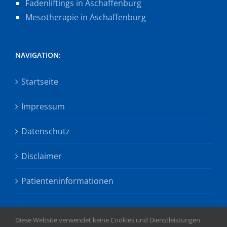
Fadenliftings in Aschaffenburg
Mesotherapie in Aschaffenburg
NAVIGATION:
Startseite
Impressum
Datenschutz
Disclaimer
Patienteninformationen
Diese Website verwendet keine Cookies und Dienstleistungen