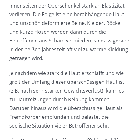
Innenseiten der Oberschenkel stark an Elastizität
verlieren. Die Folge ist eine herabhängende Haut
und unschön deformierte Beine. Kleider, Röcke
und kurze Hosen werden dann durch die
Betroffenen aus Scham vermieden, so dass gerade
in der heißen Jahreszeit oft viel zu warme Kleidung
getragen wird.
Je nachdem wie stark die Haut erschlafft und wie
groß der Umfang dieser überschüssigen Haut ist
(z.B. nach sehr starken Gewichtsverlust), kann es
zu Hautreizungen durch Reibung kommen.
Darüber hinaus wird die überschüssige Haut als
Fremdkörper empfunden und belastet die
seelische Situation vieler Betroffener sehr.