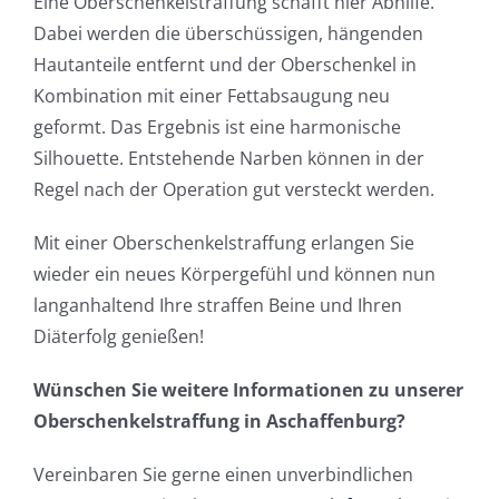
Eine Oberschenkelstraffung schafft hier Abhilfe.
Dabei werden die überschüssigen, hängenden
Hautanteile entfernt und der Oberschenkel in
Kombination mit einer Fettabsaugung neu
geformt. Das Ergebnis ist eine harmonische
Silhouette. Entstehende Narben können in der
Regel nach der Operation gut versteckt werden.
Mit einer Oberschenkelstraffung erlangen Sie
wieder ein neues Körpergefühl und können nun
langanhaltend Ihre straffen Beine und Ihren
Diäterfolg genießen!
Wünschen Sie weitere Informationen zu unserer
Oberschenkelstraffung in Aschaffenburg?
Vereinbaren Sie gerne einen unverbindlichen