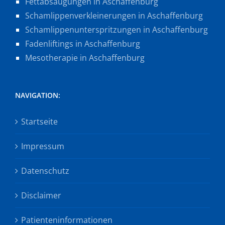
Fettabsaugungen in Aschaffenburg
Schamlippenverkleinerungen in Aschaffenburg
Schamlippenunterspritzungen in Aschaffenburg
Fadenliftings in Aschaffenburg
Mesotherapie in Aschaffenburg
NAVIGATION:
Startseite
Impressum
Datenschutz
Disclaimer
Patienteninformationen