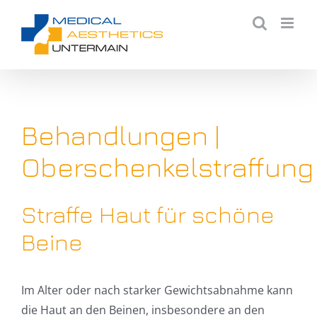
Zum
Inhalt
springen
Behandlungen |
Oberschenkelstraffung
Straffe Haut für schöne
Beine
Im Alter oder nach starker Gewichtsabnahme kann
die Haut an den Beinen, insbesondere an den