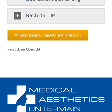
Nach der OP
Jetzt Besprechungstermin anfragen
« zurück zur Übersicht