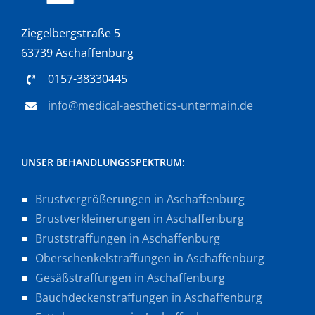
Ziegelbergstraße 5
63739 Aschaffenburg
0157-38330445
info@medical-aesthetics-untermain.de
UNSER BEHANDLUNGSSPEKTRUM:
Brustvergrößerungen in Aschaffenburg
Brustverkleinerungen in Aschaffenburg
Bruststraffungen in Aschaffenburg
Oberschenkelstraffungen in Aschaffenburg
Gesäßstraffungen in Aschaffenburg
Bauchdeckenstraffungen in Aschaffenburg